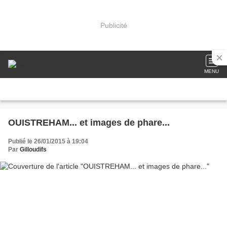
Publicité
MENU
OUISTREHAM... et images de phare...
Publié le 26/01/2015 à 19:04
Par
Gilloudifs