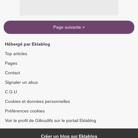
Page suivante >
Hébergé par Eklablog
Top articles
Pages
Contact
Signaler un abus
C.G.U.
Cookies et données personnelles
Préférences cookies
Voir le profil de Gilloudifs sur le portail Eklablog
Créer un blog sur Eklablog