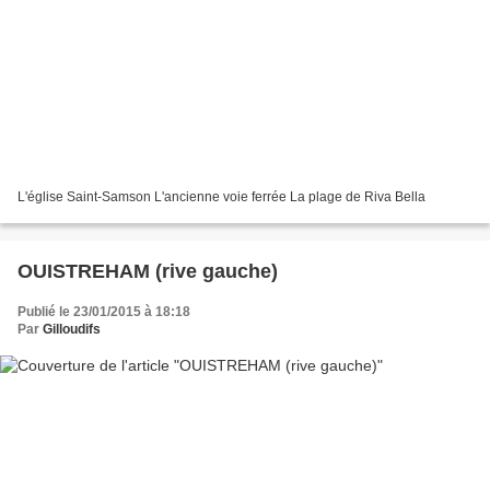
L'église Saint-Samson L'ancienne voie ferrée La plage de Riva Bella
OUISTREHAM (rive gauche)
Publié le 23/01/2015 à 18:18
Par
Gilloudifs