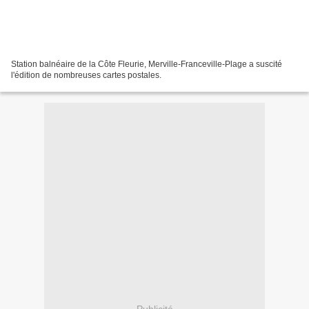
Station balnéaire de la Côte Fleurie, Merville-Franceville-Plage a suscité
l'édition de nombreuses cartes postales.