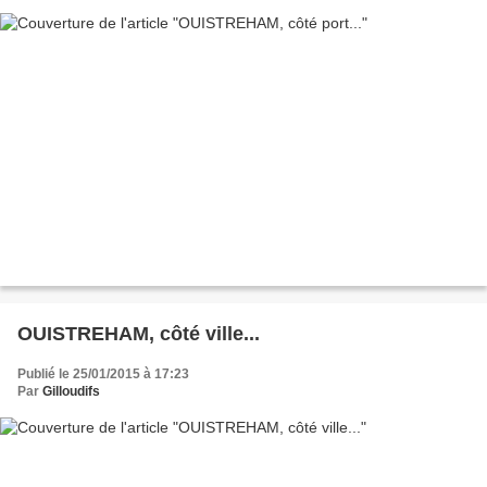
OUISTREHAM, côté ville...
Publié le 25/01/2015 à 17:23
Par
Gilloudifs