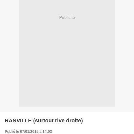
Publicité
RANVILLE (surtout rive droite)
Publié le 07/01/2015 à 14:03