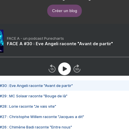
Créer un blog
FACE A - un podcast Purecharts
FACE A #30 : Eve Angeli raconte "Avant de partir"
#30 : Eve Angeli raconte "Avant de partir"
#29 : MC Solaar raconte "Bouge de là"
28 : Lorie raconte "Je vais vite"
#27 : Christophe Willem raconte "Jacques a dit"
#26 : Chimène Badi raconte "Entre nous"