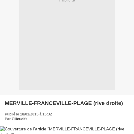
Publicité
MERVILLE-FRANCEVILLE-PLAGE (rive droite)
Publié le 18/01/2015 à 15:32
Par
Gilloudifs