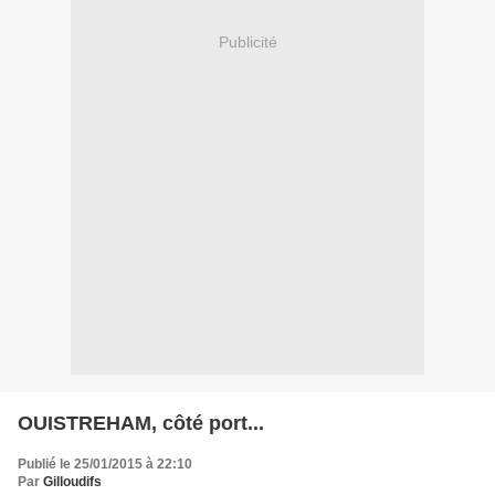
Publicité
OUISTREHAM, côté port...
Publié le 25/01/2015 à 22:10
Par
Gilloudifs