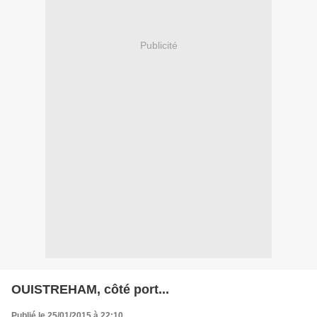
Publicité
OUISTREHAM, côté port...
Publié le 25/01/2015 à 22:10