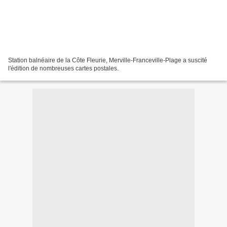
Station balnéaire de la Côte Fleurie, Merville-Franceville-Plage a suscité
l'édition de nombreuses cartes postales.