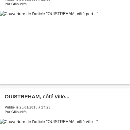
Par
Gilloudifs
OUISTREHAM, côté ville...
Publié le 25/01/2015 à 17:23
Par
Gilloudifs