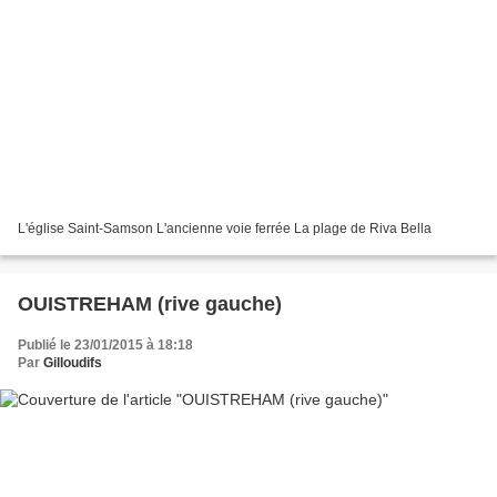
L'église Saint-Samson L'ancienne voie ferrée La plage de Riva Bella
OUISTREHAM (rive gauche)
Publié le 23/01/2015 à 18:18
Par
Gilloudifs