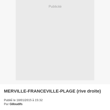
Publicité
MERVILLE-FRANCEVILLE-PLAGE (rive droite)
Publié le 18/01/2015 à 15:32
Par
Gilloudifs