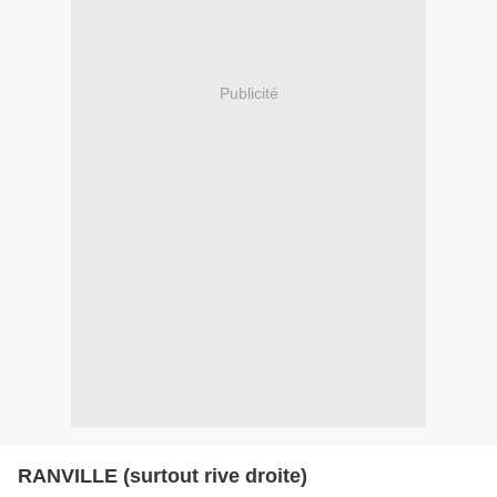
Publicité
RANVILLE (surtout rive droite)