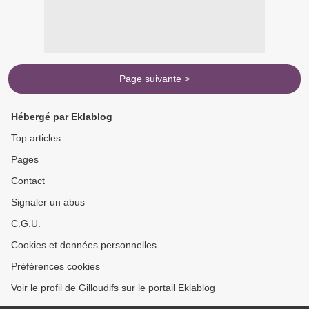
Page suivante >
Hébergé par Eklablog
Top articles
Pages
Contact
Signaler un abus
C.G.U.
Cookies et données personnelles
Préférences cookies
Voir le profil de Gilloudifs sur le portail Eklablog