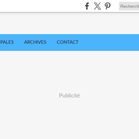
IPALES
ARCHIVES
CONTACT
Publicité