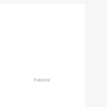
Publicité