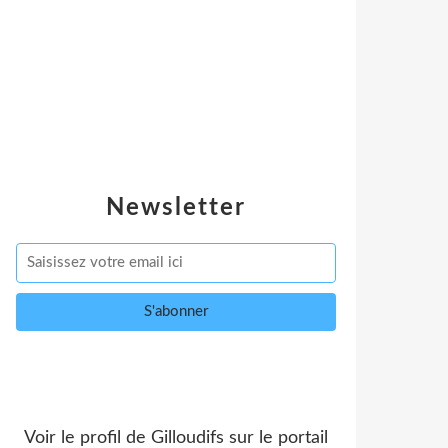
Newsletter
Voir le profil de
Gilloudifs
sur le portail