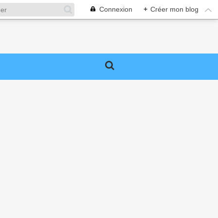
Connexion
+
Créer mon blog