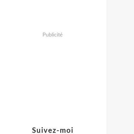
Publicité
Suivez-moi