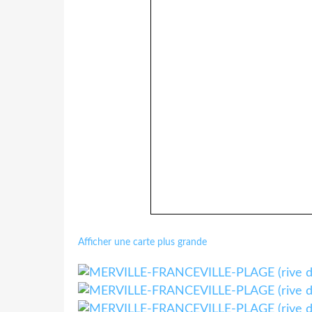
Afficher une carte plus grande