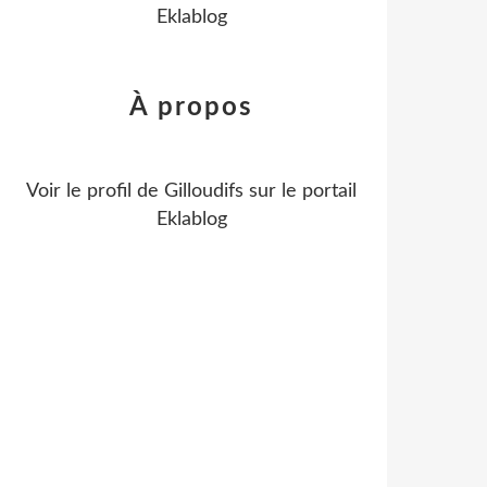
Eklablog
À propos
Voir le profil de
Gilloudifs
sur le portail
Eklablog