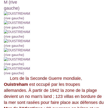
Lors de la Seconde Guerre mondiale,
Ouistreham
est occupé par les troupes
allemandes. À partir de 1942 la zone de la plage
devient un no man's land ; 123 villas en bordure de
la mer sont rasées pour faire place aux défenses du