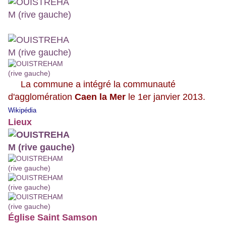
La commune a intégré la communauté
d'agglomération
Caen la Mer
le 1er janvier 2013.
Wikipédia
Lieux
Église Saint Samson