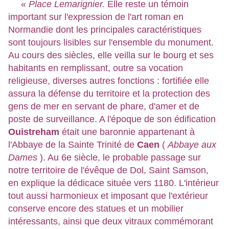
«
Place Lemarignier.
Elle reste un témoin
important sur l'expression de l'art roman en
Normandie dont les principales caractéristiques
sont toujours lisibles sur l'ensemble du monument.
Au cours des siècles, elle veilla sur le bourg et ses
habitants en remplissant, outre sa vocation
religieuse, diverses autres fonctions : fortifiée elle
assura la défense du territoire et la protection des
gens de mer en servant de phare, d'amer et de
poste de surveillance. A l'époque de son édification
Ouistreham
était une baronnie appartenant à
l'Abbaye de la Sainte Trinité de
Caen
(
Abbaye aux
Dames
). Au 6e siècle, le probable passage sur
notre territoire de l'évêque de Dol, Saint Samson,
en explique la dédicace située vers 1180. L'intérieur
tout aussi harmonieux et imposant que l'extérieur
conserve encore des statues et un mobilier
intéressants, ainsi que deux vitraux commémorant