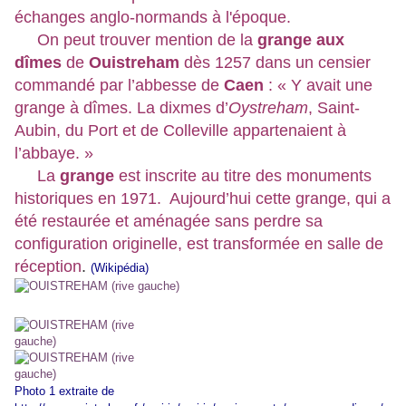
échanges anglo-normands à l'époque.
On peut trouver mention de la
grange aux
dîmes
de
Ouistreham
dès 1257 dans un censier
commandé par l’abbesse de
Caen
: « Y avait une
grange à dîmes. La dixmes d’
Oystreham
, Saint-
Aubin, du Port et de Colleville appartenaient à
l’abbaye. »
La
grange
est inscrite au titre des monuments
historiques en 1971. Aujourd’hui cette grange, qui a
été restaurée et aménagée sans perdre sa
configuration originelle, est transformée en salle de
réception
.
(Wikipédia)
Photo 1 extraite de