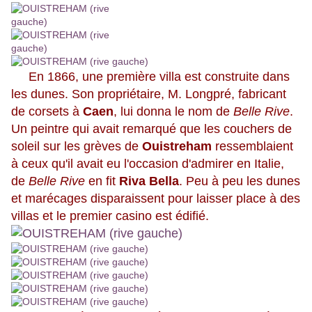
En 1866, une première villa est construite dans
les dunes. Son propriétaire, M. Longpré, fabricant
de corsets à
Caen
, lui donna le nom de
Belle Rive
.
Un peintre qui avait remarqué que les couchers de
soleil sur les grèves de
Ouistreham
ressemblaient
à ceux qu'il avait eu l'occasion d'admirer en Italie,
de
Belle Rive
en fit
Riva Bella
. Peu à peu les dunes
et marécages disparaissent pour laisser place à des
villas et le premier casino est édifié.