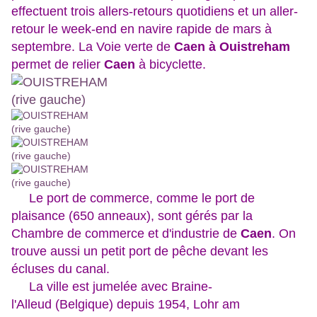
effectuent trois allers-retours quotidiens et un aller-
retour le week-end en navire rapide de mars à
septembre. La Voie verte de
Caen à Ouistreham
permet de relier
Caen
à bicyclette.
Le port de commerce, comme le port de
plaisance (650 anneaux), sont gérés par la
Chambre de commerce et d'industrie de
Caen
. On
trouve aussi un petit port de pêche devant les
écluses du canal.
La ville est jumelée avec Braine-
l'Alleud (Belgique) depuis 1954, Lohr am