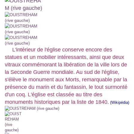
L'intérieur de l'église conserve encore des
statues et un mobilier intéressants, ainsi que deux
vitraux commémorant la libération de la ville lors de
la Seconde Guerre mondiale. Au sud de l'église,
s'élève le monument aux Morts, remarquable par la
présence du marin et du fantassin, le tout surmonté
d'un coq. L'église est classée au titre des
monuments historiques par la liste de 1840.
(Wikipédia)