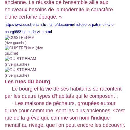
ancienne. La réussite de l'ensemble allie aux
nouveaux besoins de la modernité le caractère
d'une certaine époque. »
http://www.ouistreham.fr/mairie/decouvrir/histoire-et-patrimoine/le-
bourg/668-hotel-de-ville.html
Les rues du bourg
Le bourg et la vie de ses habitants se racontent
par les quatre types d'habitats qui le composent :
- Les maisons de pêcheurs, groupées autour
d'une cour commune, sont les plus anciennes. C'est
rue de la grève qui, comme son nom l'indique
menait au rivage, que l'on peut encore les découvrir.