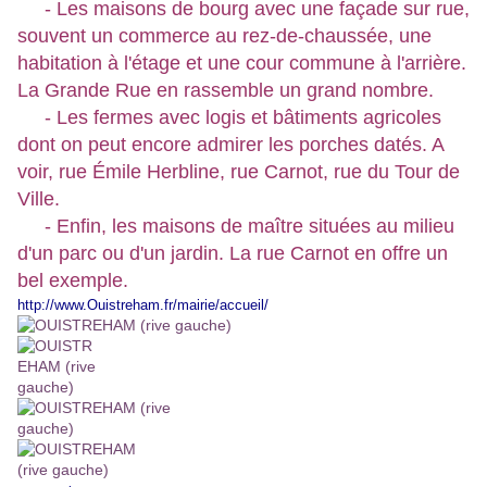
- Les maisons de bourg avec une façade sur rue,
souvent un commerce au rez-de-chaussée, une
habitation à l'étage et une cour commune à l'arrière.
La Grande Rue en rassemble un grand nombre.
- Les fermes avec logis et bâtiments agricoles
dont on peut encore admirer les porches datés. A
voir, rue Émile Herbline, rue Carnot, rue du Tour de
Ville.
- Enfin, les maisons de maître situées au milieu
d'un parc ou d'un jardin. La rue Carnot en offre un
bel exemple.
http://www.Ouistreham.fr/mairie/accueil/