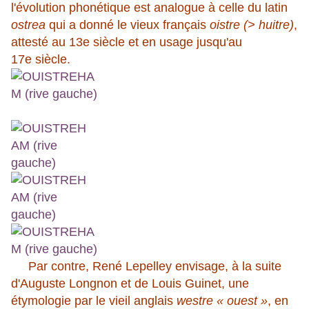
l'évolution phonétique est analogue à celle du latin
ostrea
qui a donné le vieux français
oistre (> huitre)
,
attesté au 13e siècle et en usage jusqu'au
17e siècle.
Par contre, René Lepelley envisage, à la suite
d'Auguste Longnon et de Louis Guinet, une
étymologie par le vieil anglais
westre « ouest »
, en