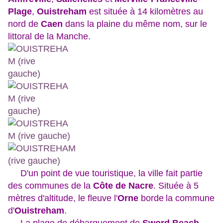
Plage
,
Ouistreham
est située à 14 kilomètres au
nord de
Caen
dans la plaine du même nom, sur le
littoral de la Manche.
D'un point de vue touristique, la ville fait partie
des communes de la
Côte de Nacre
. Située à 5
mètres d'altitude, le fleuve l'
Orne
borde
la commune
d'
Ouistreham
.