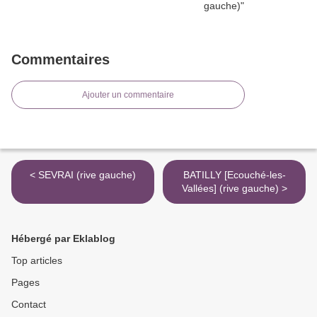
Commentaires
Ajouter un commentaire
< SEVRAI (rive gauche)
BATILLY [Ecouché-les-
Vallées] (rive gauche) >
Hébergé par Eklablog
Top articles
Pages
Contact