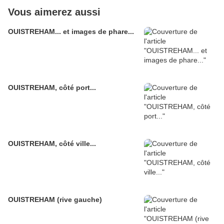
Vous aimerez aussi
OUISTREHAM... et images de phare...
OUISTREHAM, côté port...
OUISTREHAM, côté ville...
OUISTREHAM (rive gauche)