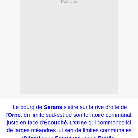
Publicité
Le bourg de
Serans
s'étire sur la rive droite de
l'
Orne
, en limite sud-est de son territoire communal,
juste en face d'
Écouché.
L'
Orne
qui commence ici
de larges méandres lui sert de limites communales