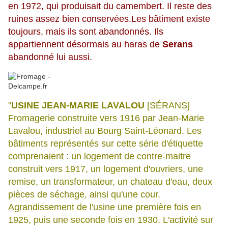
en 1972, qui produisait du camembert. Il reste des
ruines assez bien conservées.Les bâtiment existe
toujours, mais ils sont abandonnés. Ils
appartiennent désormais au haras de
Serans
abandonné lui aussi.
"
USINE JEAN-MARIE LAVALOU
[SÉRANS]
Fromagerie construite vers 1916 par Jean-Marie
Lavalou, industriel au Bourg Saint-Léonard. Les
bâtiments représentés sur cette série d'étiquette
comprenaient : un logement de contre-maitre
construit vers 1917, un logement d'ouvriers, une
remise, un transformateur, un chateau d'eau, deux
pièces de séchage, ainsi qu'une cour.
Agrandissement de l'usine une première fois en
1925, puis une seconde fois en 1930. L'activité sur