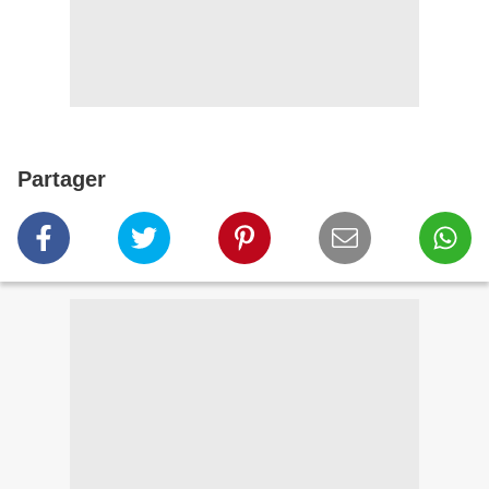
Partager