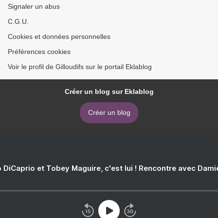
Signaler un abus
C.G.U.
Cookies et données personnelles
Préférences cookies
Voir le profil de Gilloudifs sur le portail Eklablog
Créer un blog sur Eklablog
Créer un blog
 DiCaprio et Tobey Maguire, c'est lui ! Rencontre avec Dam