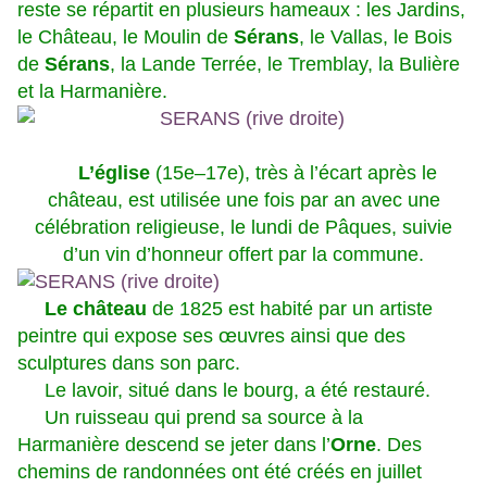
reste se répartit en plusieurs hameaux : les Jardins,
le Château, le Moulin de
Sérans
, le Vallas, le Bois
de
Sérans
, la Lande Terrée, le Tremblay, la Bulière
et la Harmanière.
L’église
(15e–17e), très à l’écart après le
château, est utilisée une fois par an avec une
célébration religieuse, le lundi de Pâques, suivie
d’un vin d’honneur offert par la commune.
Le château
de 1825 est habité par un artiste
peintre qui expose ses œuvres ainsi que des
sculptures dans son parc.
Le lavoir, situé dans le bourg, a été restauré.
Un ruisseau qui prend sa source à la
Harmanière descend se jeter dans l’
Orne
. Des
chemins de randonnées ont été créés en juillet