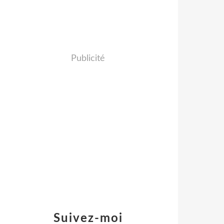
Publicité
Suivez-moi