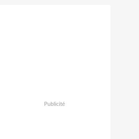
Publicité