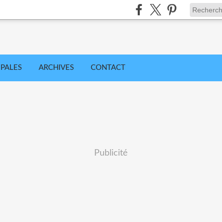
IPALES
ARCHIVES
CONTACT
Publicité