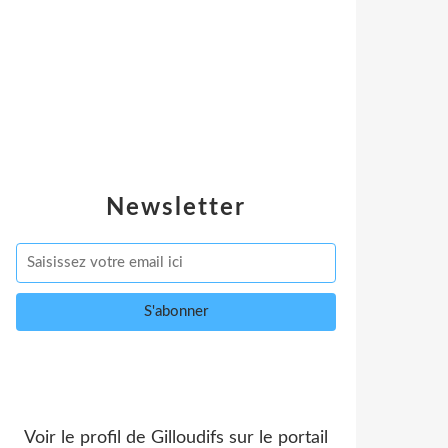
Newsletter
Voir le profil de
Gilloudifs
sur le portail