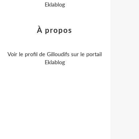
Eklablog
À propos
Voir le profil de
Gilloudifs
sur le portail
Eklablog