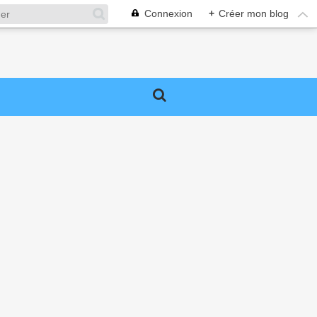
Connexion
+
Créer mon blog