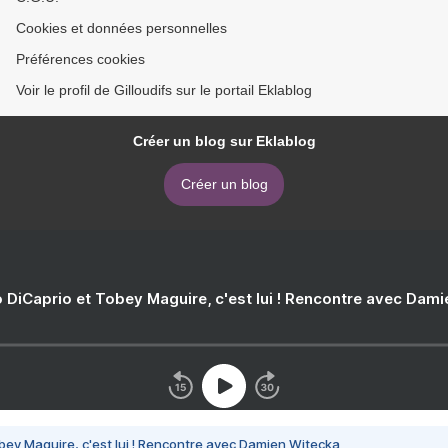
Cookies et données personnelles
Préférences cookies
Voir le profil de Gilloudifs sur le portail Eklablog
Créer un blog sur Eklablog
Créer un blog
 DiCaprio et Tobey Maguire, c'est lui ! Rencontre avec Dam
bey Maguire, c'est lui ! Rencontre avec Damien Witecka