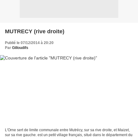
MUTRECY (rive droite)
Publié le 07/12/2014 à 20:20
Par
Gilloudifs
L'Orne sert de limite communale entre Mutrécy, sur sa rive droite, et Maizet,
sur sa rive gauche. est un petit village français, situé dans le département du