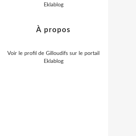
Eklablog
À propos
Voir le profil de
Gilloudifs
sur le portail
Eklablog