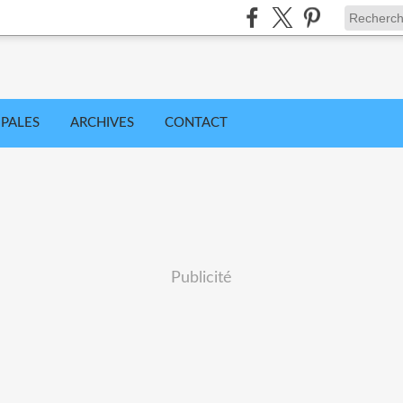
IPALES
ARCHIVES
CONTACT
Publicité