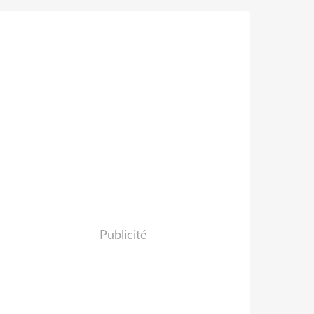
Publicité