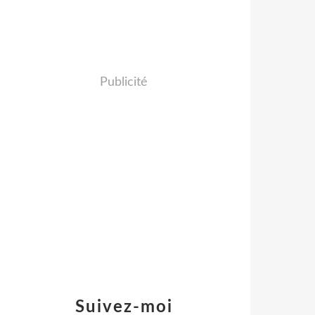
Publicité
Suivez-moi