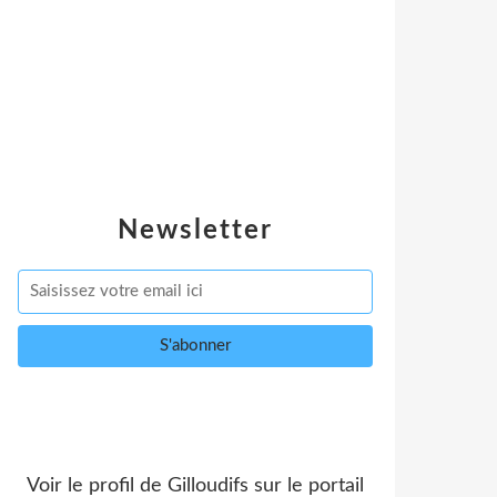
Newsletter
Voir le profil de
Gilloudifs
sur le portail