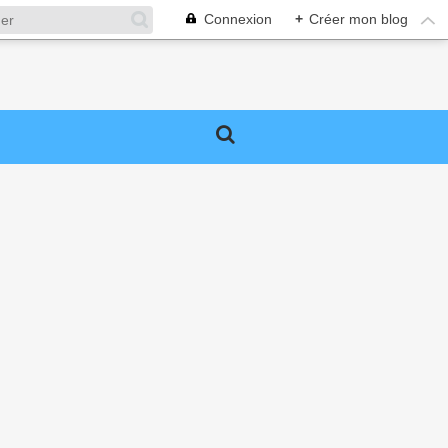
Connexion
+
Créer mon blog