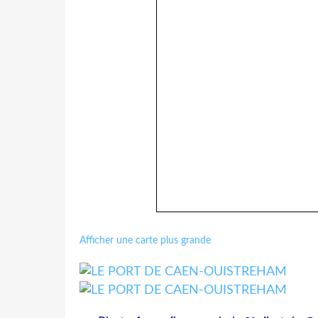
Afficher une carte plus grande