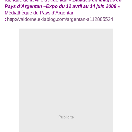
Pays d’Argentan –Expo du 12 avril au 14 juin 2008
»
Médiathèque du Pays d’Argentan
:
http://valdorne.eklablog.com/argentan-a112885524
Publicité