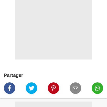
Partager