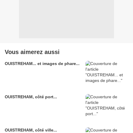
Vous aimerez aussi
OUISTREHAM... et images de phare...
OUISTREHAM, côté port...
OUISTREHAM, côté ville...