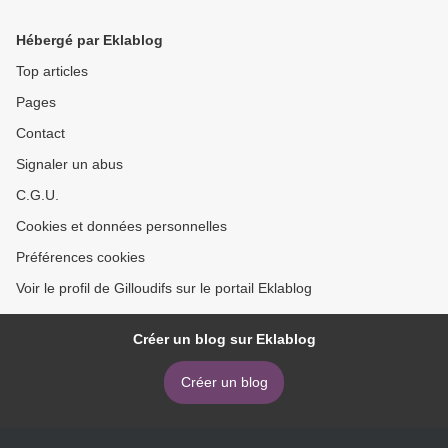
Hébergé par Eklablog
Top articles
Pages
Contact
Signaler un abus
C.G.U.
Cookies et données personnelles
Préférences cookies
Voir le profil de Gilloudifs sur le portail Eklablog
Créer un blog sur Eklablog
Créer un blog