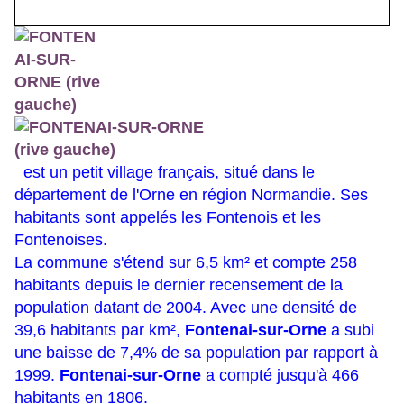
est un petit village français, situé dans le
département de l'Orne en région Normandie. Ses
habitants sont appelés les Fontenois et les
Fontenoises.
La commune s'étend sur 6,5 km² et compte 258
habitants depuis le dernier recensement de
la
population datant de 2004. Avec une densité de
39,6 habitants par km²,
Fontenai-sur-Orne
a subi
une baisse de 7,4% de sa population par rapport à
1999.
Fontenai-sur-Orne
a compté jusqu'à 466
habitants en
1806.