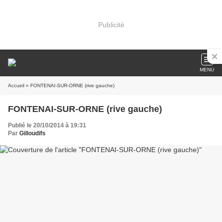
Publicité
MENU
Accueil
» FONTENAI-SUR-ORNE (rive gauche)
FONTENAI-SUR-ORNE (rive gauche)
Publié le 20/10/2014 à 19:31
Par
Gilloudifs